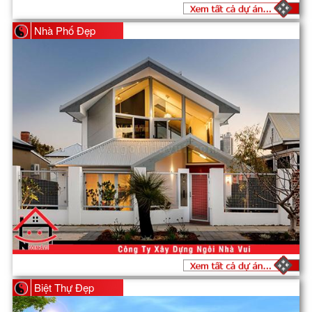
Nhà Phố Đẹp
Biệt Thự Đẹp