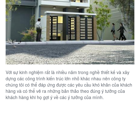
Với sự kinh nghiệm rất là nhiều năm trong nghề thiết kế và xây
dựng các công trình kiến trúc lớn nhỏ khác nhau nên công ty
chúng tôi có thể đáp ứng được các yêu cầu khó khăn của khách
hàng và có thể vẽ ra những bản thảo theo đúng ý tưởng của
khách hàng khi họ gợi ý về các ý tưởng của mình.