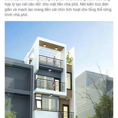
hợp lý tạo nét cân đối cho mặt tiền nhà phố. Nét kiến trúc đơn
giản và mạch lạc mang đến cái nhìn linh hoạt cho tổng thể công
trình nhà phố.