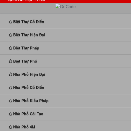
Biệt Thự Cổ Điển
Biệt Thự Hiện Đại
Biệt Thự Pháp
Biệt Thự Phố
Nhà Phố Hiện Đại
Nhà Phố Cổ Điển
Nhà Phố Kiểu Pháp
Nhà Phố Cải Tạo
Nhà Phố 4M