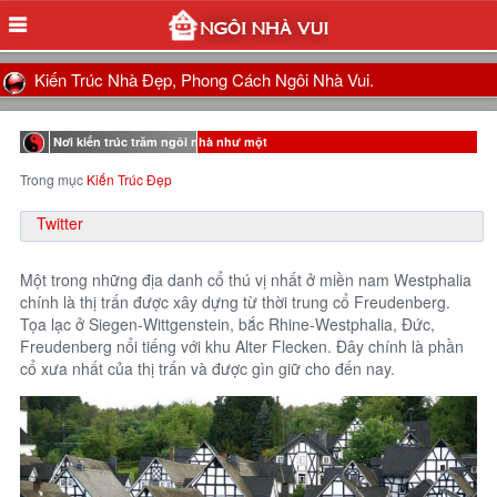
Kiến Trúc Nhà Đẹp, Phong Cách Ngôi Nhà Vui.
Nơi kiến trúc trăm ngôi nhà như một
Trong mục
Kiến Trúc Đẹp
Twitter
Một trong những địa danh cổ thú vị nhất ở miền nam Westphalia
chính là thị trấn được xây dựng từ thời trung cổ Freudenberg.
Tọa lạc ở Siegen-Wittgenstein, bắc Rhine-Westphalia, Đức,
Freudenberg nổi tiếng với khu Alter Flecken. Đây chính là phần
cổ xưa nhất của thị trấn và được gìn giữ cho đến nay.