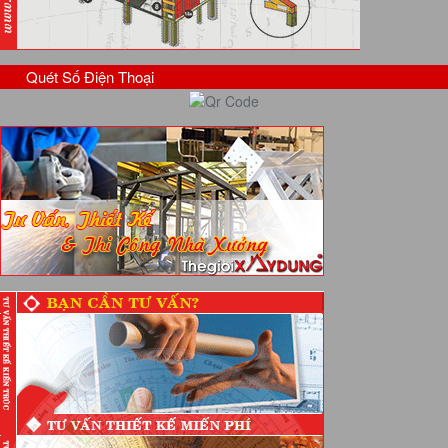
Quét Số Điện Thoại