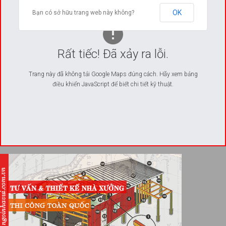
OK
Bạn có sở hữu trang web này không?
Rất tiếc! Đã xảy ra lỗi.
Trang này đã không tải Google Maps đúng cách. Hãy xem bảng
điều khiển JavaScript để biết chi tiết kỹ thuật.