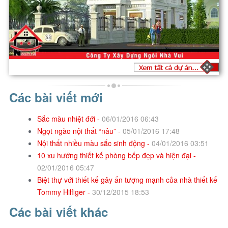
Các bài viết mới
Sắc màu nhiệt đới -
06/01/2016 06:43
Ngọt ngào nội thất “nâu” -
05/01/2016 17:48
Nội thất nhiều màu sắc sinh động -
04/01/2016 03:51
10 xu hướng thiết kế phòng bếp đẹp và hiện đại -
02/01/2016 05:47
Biệt thự với thiết kế gây ấn tượng mạnh của nhà thiết kế
Tommy Hilfiger -
30/12/2015 18:53
Các bài viết khác