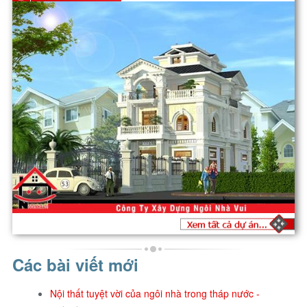
Các bài viết mới
Nội thất tuyệt vời của ngôi nhà trong tháp nước -