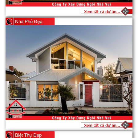
Nhà Phố Đẹp
Biệt Thự Đẹp