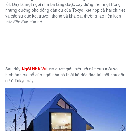
tối. Đây là một ngôi nhà ba tầng được xây dựng trên một trong
những đường phố đông dân cư của Tokyo, kết hợp cả hai chi tiết
và các sự đúc kết truyền thống và khá bất thường tạo nên kiến ​​
trúc độc đáo của nó.
Sau đây
Ngôi Nhà Vui
xin được giới thiệu tới các bạn một số
hình ảnh cụ thể của ngôi nhà có thiết kế độc đáo tại một khu dân
cư ở Tokyo này :