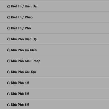
Biệt Thự Hiện Đại
Biệt Thự Pháp
Biệt Thự Phố
Nhà Phố Hiện Đại
Nhà Phố Cổ Điển
Nhà Phố Kiểu Pháp
Nhà Phố Cải Tạo
Nhà Phố 4M
Nhà Phố 5M
Nhà Phố 6M